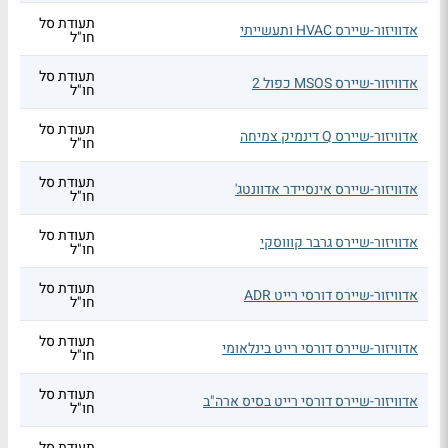
תעודת סל
אדוויזור-שיירס HVAC ותעשייתי
חו"ל
תעודת סל
אדוויזור-שיירס MSOS כפול 2
חו"ל
תעודת סל
אדוויזור-שיירס Q דינמיק צמיחה
חו"ל
תעודת סל
אדוויזור-שיירס אינסיידר אדוונטג'
חו"ל
תעודת סל
אדוויזור-שיירס גרבר קוווסקי
חו"ל
תעודת סל
אדוויזור-שיירס דורסי רייט ADR
חו"ל
תעודת סל
אדוויזור-שיירס דורסי רייט בינלאומי
חו"ל
תעודת סל
אדוויזור-שיירס דורסי רייט בסיס ארה"ב
חו"ל
תעודת סל