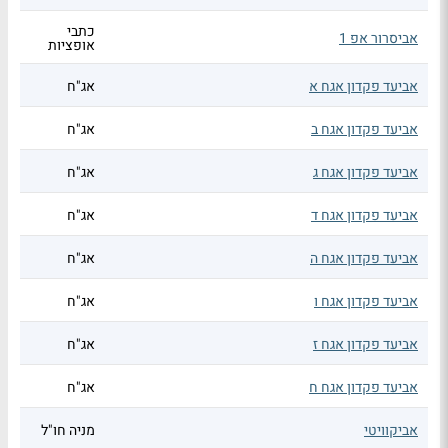
כתבי
אביסרור אפ 1
אופציות
אביעד פקדון אגח א
אג"ח
אביעד פקדון אגח ב
אג"ח
אביעד פקדון אגח ג
אג"ח
אביעד פקדון אגח ד
אג"ח
אביעד פקדון אגח ה
אג"ח
אביעד פקדון אגח ו
אג"ח
אביעד פקדון אגח ז
אג"ח
אביעד פקדון אגח ח
אג"ח
אביקוויטי
מניה חו"ל