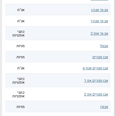
אב-גד אגח ג
אג"ח
אב-גד אגח ד
אג"ח
כתבי
אב-גד אופ 2
אופציות
אבגול
מניות
אבו מגורים
מניות
אבו מגורים אגח א
אג"ח
כתבי
אבו מגורים אפ 1
אופציות
כתבי
אבו מגורים אפ 2
אופציות
אבוג'ן
מניות