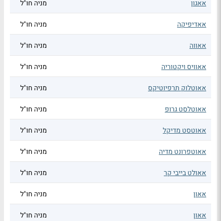
אאגון
מניה חו"ל
אאדיפיקה
מניה חו"ל
אאווה
מניה חו"ל
אאוויס ויקטוריה
מניה חו"ל
אאוטלוק תרפיוטיקס
מניה חו"ל
אאוטלסט גרופ
מניה חו"ל
אאוטסט מדיקל
מניה חו"ל
אאוטפרונט מדיה
מניה חו"ל
אאולט בייבי קר
מניה חו"ל
אאון
מניה חו"ל
אאון
מניה חו"ל