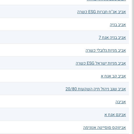
אביב אג"ח חברות ESG כשרה
אביב בניה
אביב בניה אגח 7
אביב מניות גלובלי כשרה
אביב מניות ישראל ESG כשרה
אביב קב אגח א
אביב שגב ניהול תיק השקעות 20/80
אביבה
אביגם אגח א
אביווקס סוסייטה אנונימה