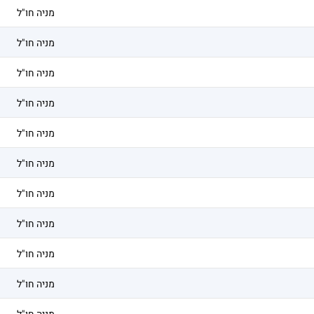
מניה חו"ל
מניה חו"ל
מניה חו"ל
מניה חו"ל
מניה חו"ל
מניה חו"ל
מניה חו"ל
מניה חו"ל
מניה חו"ל
מניה חו"ל