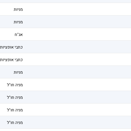
מניות
מניות
אג"ח
כתבי אופציות
כתבי אופציות
מניות
מניה חו"ל
מניה חו"ל
מניה חו"ל
מניה חו"ל