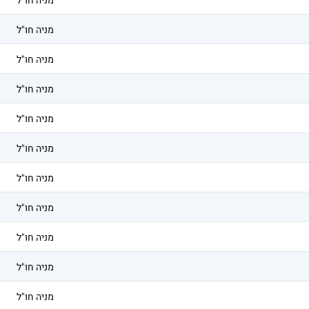
מניה חו"ל
מניה חו"ל
מניה חו"ל
מניה חו"ל
מניה חו"ל
מניה חו"ל
מניה חו"ל
מניה חו"ל
מניה חו"ל
מניה חו"ל
מניה חו"ל