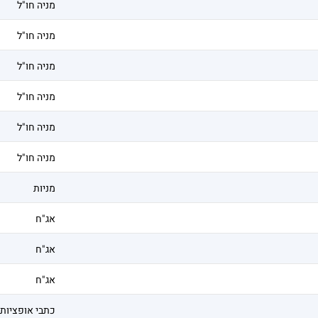
מניה חו"ל
מניה חו"ל
מניה חו"ל
מניה חו"ל
מניה חו"ל
מניה חו"ל
מניות
אג"ח
אג"ח
אג"ח
כתבי אופציות