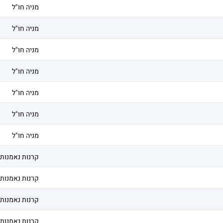
מניה חו"ל
מניה חו"ל
מניה חו"ל
מניה חו"ל
מניה חו"ל
מניה חו"ל
מניה חו"ל
קרנות נאמנות
קרנות נאמנות
קרנות נאמנות
קרנות נאמנות