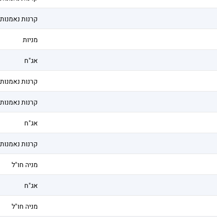
קרנות נאמנות
מניות
אג"ח
קרנות נאמנות
קרנות נאמנות
אג"ח
קרנות נאמנות
מניה חו"ל
אג"ח
מניה חו"ל