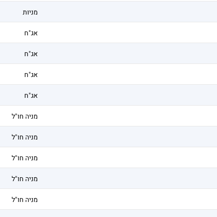
מניות
אג"ח
אג"ח
אג"ח
אג"ח
מניה חו"ל
מניה חו"ל
מניה חו"ל
מניה חו"ל
מניה חו"ל