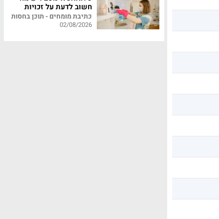
חשוב לדעת על זכויות
עובדי משק בית
כתיבת מומחים - תוכן בחסות
02/08/2026