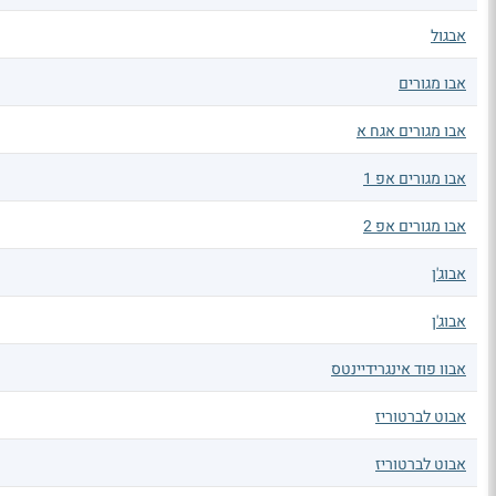
אבגול
אבו מגורים
אבו מגורים אגח א
אבו מגורים אפ 1
אבו מגורים אפ 2
אבוג'ן
אבוג'ן
אבוו פוד אינגרידיינטס
אבוט לברטוריז
אבוט לברטוריז