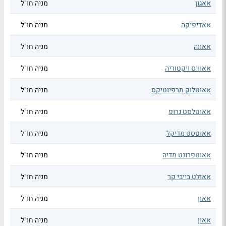
אאגון
מניה חו"ל
אאדיפיקה
מניה חו"ל
אאווה
מניה חו"ל
אאוויס ויקטוריה
מניה חו"ל
אאוטלוק תרפיוטיקס
מניה חו"ל
אאוטלסט גרופ
מניה חו"ל
אאוטסט מדיקל
מניה חו"ל
אאוטפרונט מדיה
מניה חו"ל
אאולט בייבי קר
מניה חו"ל
אאון
מניה חו"ל
אאון
מניה חו"ל