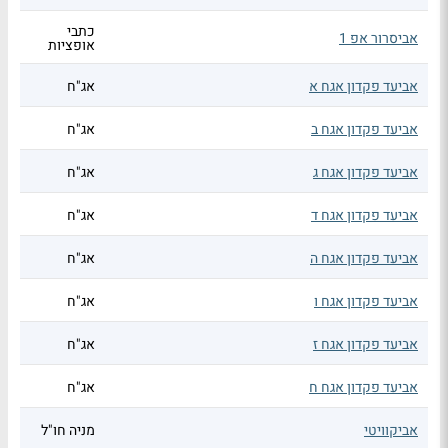
כתבי
אביסרור אפ 1
אופציות
אביעד פקדון אגח א
אג"ח
אביעד פקדון אגח ב
אג"ח
אביעד פקדון אגח ג
אג"ח
אביעד פקדון אגח ד
אג"ח
אביעד פקדון אגח ה
אג"ח
אביעד פקדון אגח ו
אג"ח
אביעד פקדון אגח ז
אג"ח
אביעד פקדון אגח ח
אג"ח
אביקוויטי
מניה חו"ל