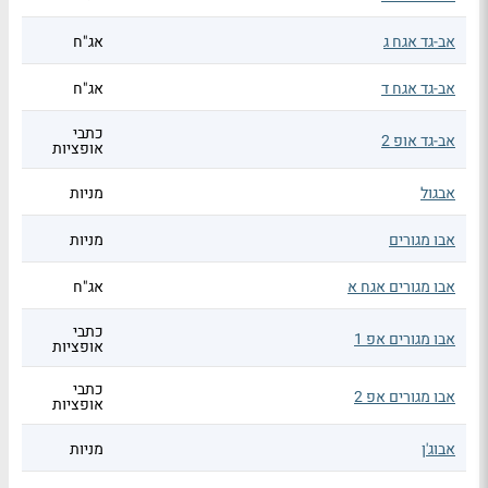
אב-גד אגח ג
אג"ח
אב-גד אגח ד
אג"ח
כתבי
אב-גד אופ 2
אופציות
אבגול
מניות
אבו מגורים
מניות
אבו מגורים אגח א
אג"ח
כתבי
אבו מגורים אפ 1
אופציות
כתבי
אבו מגורים אפ 2
אופציות
אבוג'ן
מניות