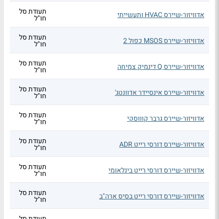
תעודת סל
אדוויזור-שיירס HVAC ותעשייתי
חו"ל
תעודת סל
אדוויזור-שיירס MSOS כפול 2
חו"ל
תעודת סל
אדוויזור-שיירס Q דינמיק צמיחה
חו"ל
תעודת סל
אדוויזור-שיירס אינסיידר אדוונטג'
חו"ל
תעודת סל
אדוויזור-שיירס גרבר קוווסקי
חו"ל
תעודת סל
אדוויזור-שיירס דורסי רייט ADR
חו"ל
תעודת סל
אדוויזור-שיירס דורסי רייט בינלאומי
חו"ל
תעודת סל
אדוויזור-שיירס דורסי רייט בסיס ארה"ב
חו"ל
תעודת סל