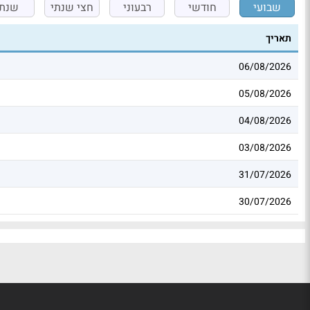
שבועי
חודשי
רבעוני
חצי שנתי
שנתי
תאריך
06/08/2026
05/08/2026
04/08/2026
03/08/2026
31/07/2026
30/07/2026