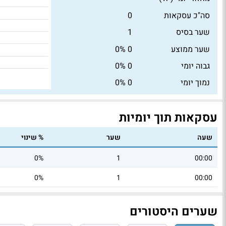
סה"כ עסקאות
0
שער בסיס
1
שער ממוצע
0
0%
גבוה יומי
0
0%
נמוך יומי
0
0%
עסקאות תוך יומיות
שעה
שער
% שינוי
0%
1
00:00
0%
1
00:00
שערים היסטורים