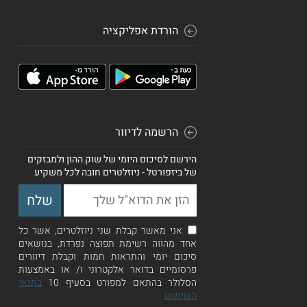
הורדת אפליקציה
הרשמה לדיוור
הירשם לסיכום היומי של שוק ההון ולמבזקים
של ביזפורטל - ניוזלטרים חובה לכל משקיע
אני מאשר קבלת שני ניוזלטרים, אשר כל
אחד מהווה רשימת תפוצה נפרדת, בנושאים
סיכום יומי והתראות חמות וקבלת דיוורים
פרסומיים בדואר אלקטרוני ו/ או באמצעות
הסלולר בהתאם למפורט בסעיף 10
בתנאי
השימוש