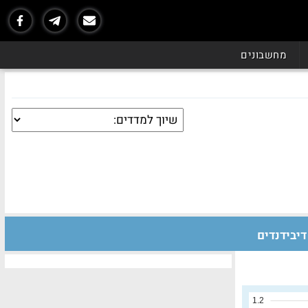
מחשבונים
דיבידנדים