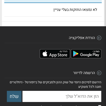
לא נמצאו החזקות בעלי עניין
הורדת אפליקציה
הרשמה לדיוור
הירשם לסיכום היומי של שוק ההון ולמבזקים של ביזפורטל - ניוזלטרים
חובה לכל משקיע