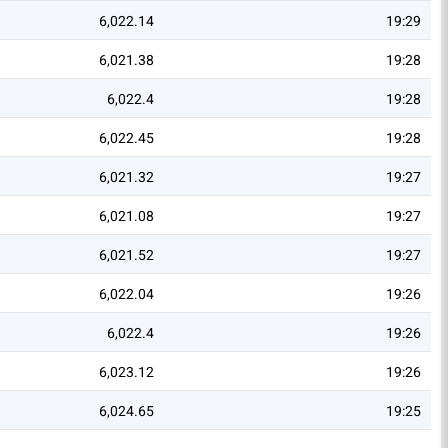
6,022.14
19:29
6,021.38
19:28
6,022.4
19:28
6,022.45
19:28
6,021.32
19:27
6,021.08
19:27
6,021.52
19:27
6,022.04
19:26
6,022.4
19:26
6,023.12
19:26
6,024.65
19:25