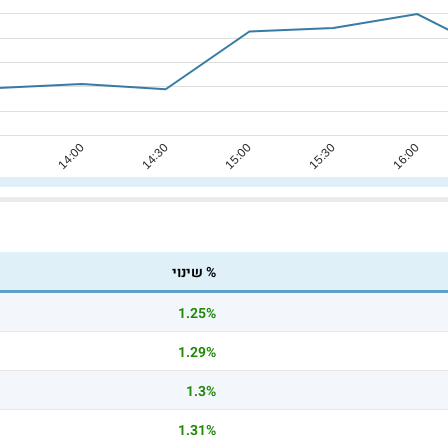
% שינוי
1.25%
1.29%
1.3%
1.31%