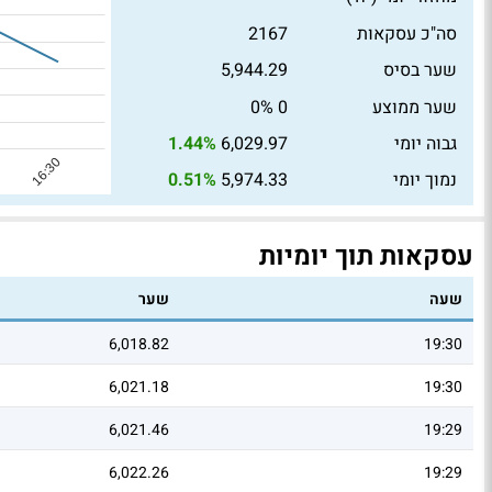
סה"כ עסקאות
2167
שער בסיס
5,944.29
שער ממוצע
0
0%
גבוה יומי
6,029.97
1.44%
נמוך יומי
5,974.33
0.51%
עסקאות תוך יומיות
שעה
שער
6,018.82
19:30
6,021.18
19:30
6,021.46
19:29
6,022.26
19:29