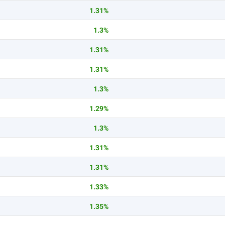
1.31%
1.3%
1.31%
1.31%
1.3%
1.29%
1.3%
1.31%
1.31%
1.33%
1.35%