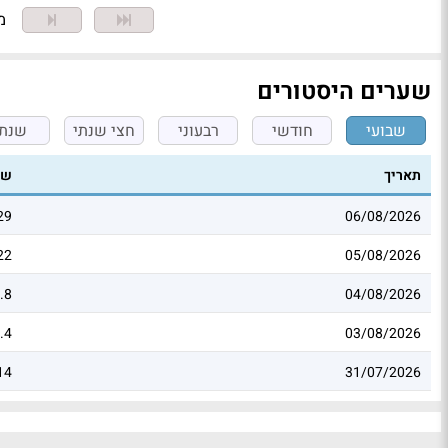
מצ
שערים היסטורים
שבועי
חודשי
רבעוני
חצי שנתי
שנתי
תאריך
שע
29
06/08/2026
22
05/08/2026
.8
04/08/2026
.4
03/08/2026
14
31/07/2026