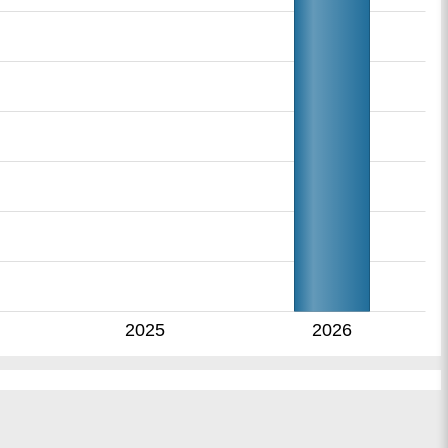
2025
2026