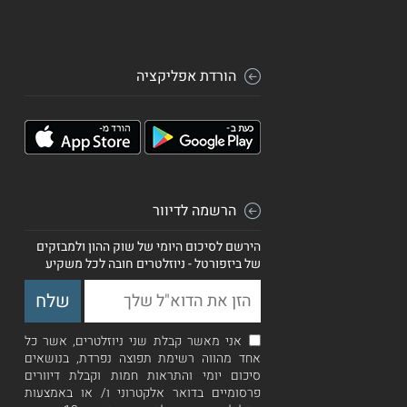
הורדת אפליקציה
הרשמה לדיוור
הירשם לסיכום היומי של שוק ההון ולמבזקים
של ביזפורטל - ניוזלטרים חובה לכל משקיע
אני מאשר קבלת שני ניוזלטרים, אשר כל
אחד מהווה רשימת תפוצה נפרדת, בנושאים
סיכום יומי והתראות חמות וקבלת דיוורים
פרסומיים בדואר אלקטרוני ו/ או באמצעות