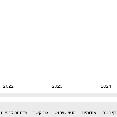
2022
2023
2024
דף הבית
אודותינו
תנאי שימוש
צור קשר
מדיניות פרטיות