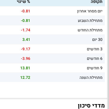
תקופה
% שינוי
יום מסחר אחרון
-0.81
מתחילת השבוע
-0.81
מתחילת החודש
-1.74
30 יום
3.41
3 חודשים
-9.17
6 חודשים
-3.96
9 חודשים
13.81
מתחילת השנה
12.72
מדדי סיכון