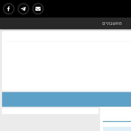
מחשבונים