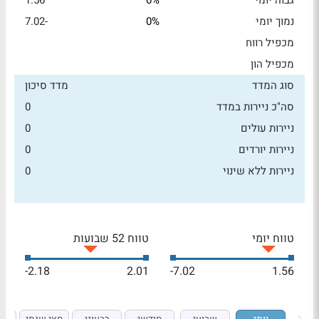
גבוה יומי
0%
1.56
נמוך יומי
0%
-7.02
מכפיל רווח
מכפיל הון
סוג המדד
מדד סיכון
סה"כ ניירות במדד
0
ניירות עולים
0
ניירות יורדים
0
ניירות ללא שינוי
0
טווח יומי
טווח 52 שבועות
-2.18
2.01
-7.02
1.56