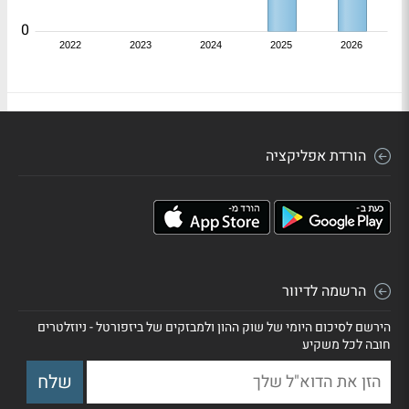
0
2022
2023
2024
2025
2026
הורדת אפליקציה
הרשמה לדיוור
הירשם לסיכום היומי של שוק ההון ולמבזקים של ביזפורטל - ניוזלטרים
חובה לכל משקיע