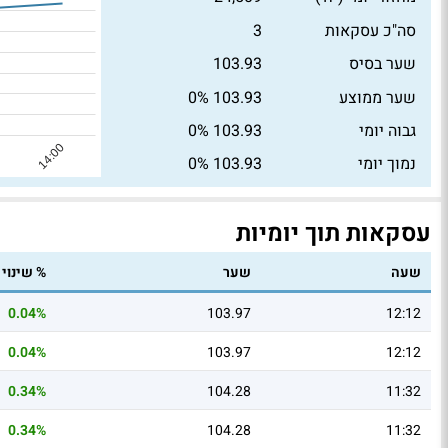
סה"כ עסקאות
3
שער בסיס
103.93
שער ממוצע
103.93
0%
גבוה יומי
103.93
0%
נמוך יומי
103.93
0%
עסקאות תוך יומיות
שעה
שער
% שינוי
0.04%
103.97
12:12
0.04%
103.97
12:12
0.34%
104.28
11:32
0.34%
104.28
11:32