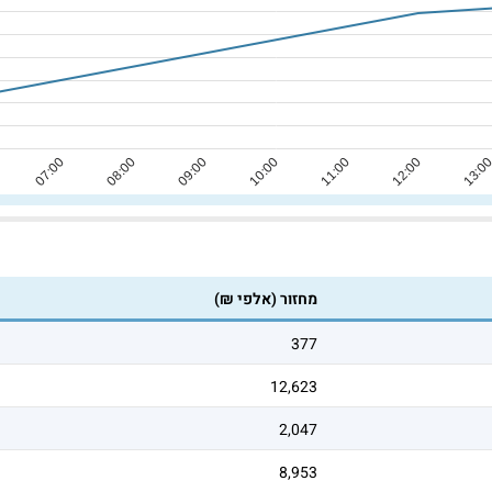
מחזור (אלפי ₪)
377
12,623
2,047
8,953