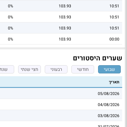
0%
103.93
10:51
0%
103.93
10:51
0%
103.93
10:51
0%
103.93
00:00
שערים היסטורים
שבועי
חודשי
רבעוני
חצי שנתי
שנתי
תאריך
05/08/2026
04/08/2026
03/08/2026
31/07/2026