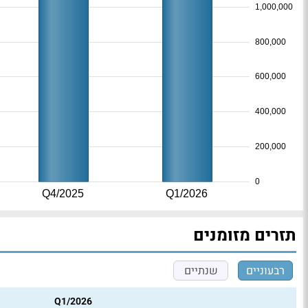
1,000,000
800,000
600,000
400,000
200,000
0
Q4/2025
Q1/2026
תזרים מזומנים
רבעוניים
שנתיים
Q1/2026