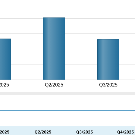
2025
Q2/2025
Q3/2025
2025
Q2/2025
Q3/2025
Q4/2025