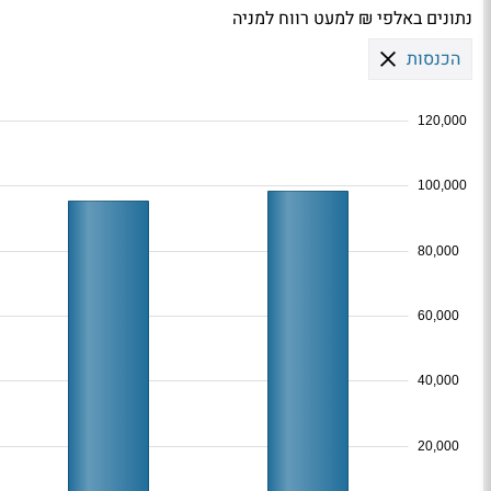
נתונים באלפי ₪ למעט רווח למניה
הכנסות
120,000
100,000
80,000
60,000
40,000
20,000