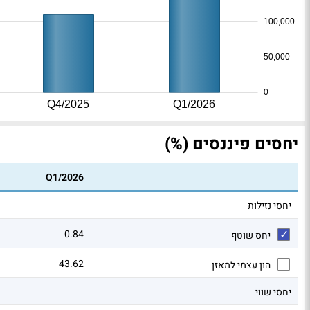
100,000
50,000
0
Q4/2025
Q1/2026
יחסים פיננסים (%)
Q1/2026
יחסי נזילות
0.84
יחס שוטף
43.62
הון עצמי למאזן
יחסי שווי