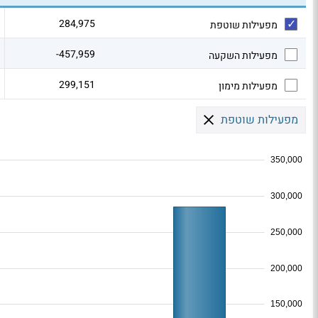
284,975
מפעילות שוטפת
-457,959
מפעילות השקעה
299,151
מפעילות מימון
מפעילות שוטפת
350,000
300,000
250,000
200,000
150,000