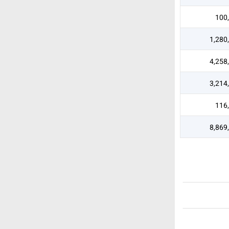
100
1,280
4,258
3,214
116
8,869