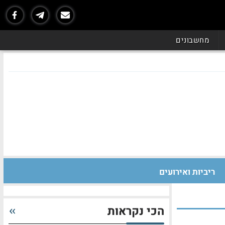
מחשבונים
ריביות ואירועים
הכי נקראות