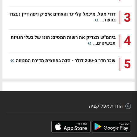
3
דודי אפל, מיכאל קליינר והאחים איציק ויפה דיין נעצרו
בחשד...
4
ביהמ"ש מצדיק את רשות המסים: הונו של בעלי חנויות
תכשיטים...
5
שכר חדר ב-200 דולר - וזכה במחצית מדירת המנוחה
הורדת אפליקציה