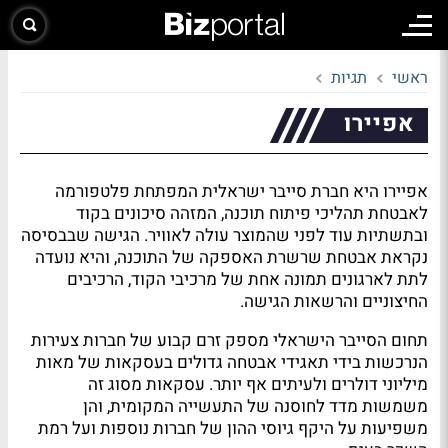
ראשי
תגיות
אפיירו
אפיירו היא חברת סייבר ישראלית המפתחת פלטפורמה
לאבטחת תהליכי פיתוח תוכנה, המזהה סיכונים בקוד
ובתשתיות עוד לפני שהמוצר עולה לאוויר. הגישה שבבסיסה
נקראת אבטחת שרשרת האספקה של התוכנה, והיא נועדה
לתת לארגונים תמונה אחת של מרכיבי הקוד, הרכיבים
החיצוניים והרשאות הגישה.
תחום הסייבר הישראלי מספק זרם קבוע של חברות צעירות
הנרכשות בידי תאגידי אבטחה גדולים בעסקאות של מאות
מיליוני דולרים ולעיתים אף יותר. עסקאות מסוג זה
משמשות מדד לחוסנה של התעשייה המקומית, והן
משפיעות על היקף גיוסי ההון של חברות נוספות ועל רמת