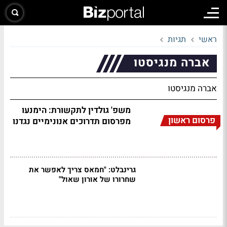
ראשי
תגיות
אברה מנגיסטו
אברה מנגיסטו
משפ' גולדין לתקשורת: הימנעו
פרסום ראשון
מפרסום תדרוכים אנונימיים נגדנו
גרינבלט: "חמאס צריך לאפשר את
שחרורו של אורון שאול"