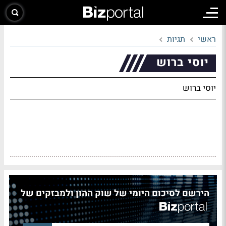
ראשי
תגיות
יוסי ברוש
יוסי ברוש
הירשם לסיכום היומי של שוק ההון ולמבזקים של