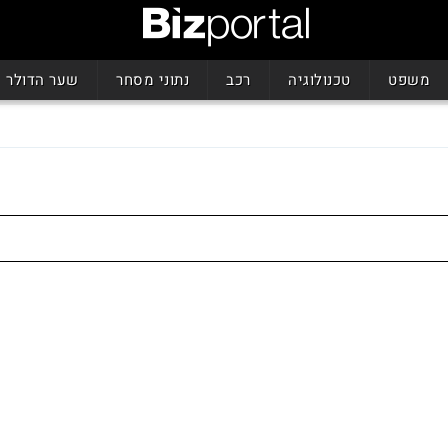
משפט
טכנולוגיה
רכב
נתוני מסחר
שער הדולר