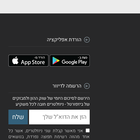
הורדת אפליקציה
הרשמה לדיוור
הירשם לסיכום היומי של שוק ההון ולמבזקים
של ביזפורטל - ניוזלטרים חובה לכל משקיע
אני מאשר קבלת שני ניוזלטרים, אשר כל
אחד מהווה רשימת תפוצה נפרדת, בנושאים