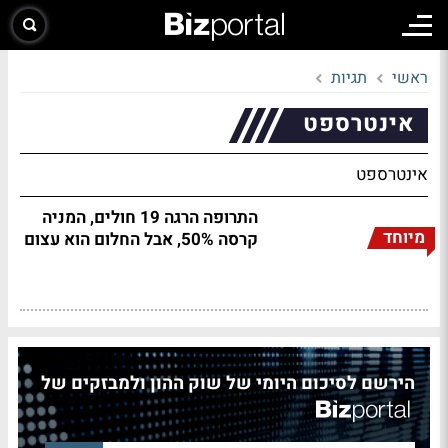
ראשי
תגיות
אינטרספט
אינטרספט
התרופה הרגה 19 חולים, המניה
מיוחד
קרסה 50%, אבל החלום הוא עצום
הירשם לסיכום היומי של שוק ההון ולמבזקים של