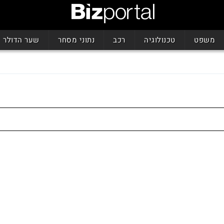
משפט
טכנולוגיה
רכב
נתוני מסחר
שער הדולר