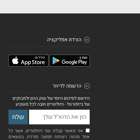
הורדת אפליקציה
הרשמה לדיוור
הירשם לסיכום היומי של שוק ההון ולמבזקים
של ביזפורטל - ניוזלטרים חובה לכל משקיע
אני מאשר קבלת שני ניוזלטרים, אשר כל
אחד מהווה רשימת תפוצה נפרדת, בנושאים