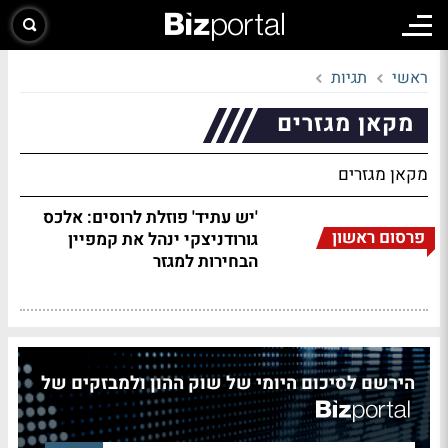
ראשי
תגיות
מקאן מגזרים
מקאן מגזרים
'יש עתיד' פוזלת לרוסים: אלכס
פרסום ראשון
גורודניצקי ינהל את קמפיין
הבחירות למגזר
הירשם לסיכום היומי של שוק ההון ולמבזקים של