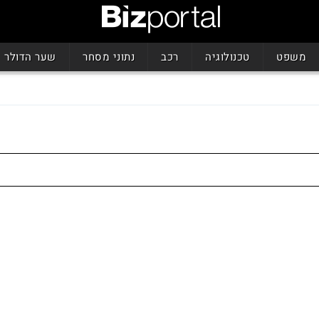
משפט
טכנולוגיה
רכב
נתוני מסחר
שער הדולר