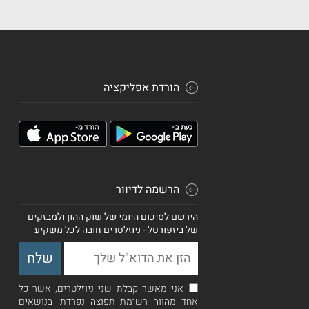
הורדת אפליקציה
הרשמה לדיוור
הירשם לסיכום היומי של שוק ההון ולמבזקים
של ביזפורטל - ניוזלטרים חובה לכל משקיע
אני מאשר קבלת שני ניוזלטרים, אשר כל
אחד מהווה רשימת תפוצה נפרדת, בנושאים