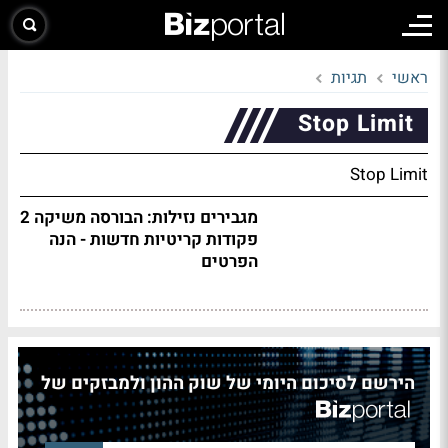
ראשי
תגיות
Stop Limit
Stop Limit
מגבירים נזילות: הבורסה משיקה 2
פקודות קריטיות חדשות - הנה
הפרטים
הירשם לסיכום היומי של שוק ההון ולמבזקים של