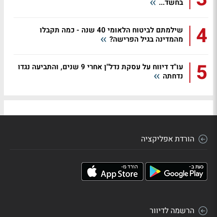
בחשד...
4
שילמתם לביטוח הלאומי 40 שנה - כמה תקבלו
מהמדינה בגיל הפרישה?
5
עו"ד דיווח על עסקת נדל"ן אחרי 9 שנים, והתביעה נגדו
נדחתה
הורדת אפליקציה
הרשמה לדיוור