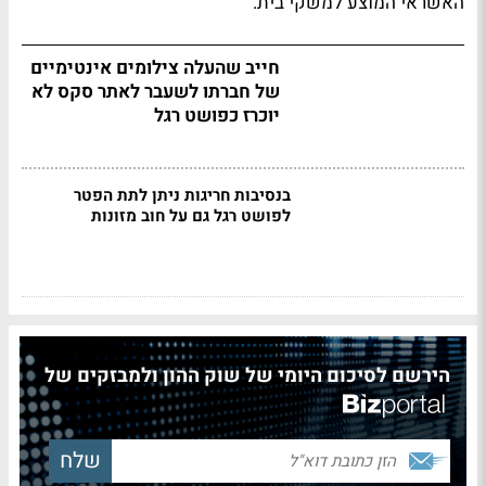
האשראי המוצע למשקי בית.
חייב שהעלה צילומים אינטימיים
של חברתו לשעבר לאתר סקס לא
יוכרז כפושט רגל
בנסיבות חריגות ניתן לתת הפטר
לפושט רגל גם על חוב מזונות
הירשם לסיכום היומי של שוק ההון ולמבזקים של