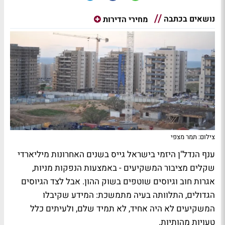
נושאים בכתבה
מחירי הדירות
צילום: תמר מצפי
ענף הנדל"ן היזמי בישראל גייס בשנים האחרונות מיליארדי
שקלים מציבור המשקיעים - באמצעות הנפקות מניות,
אגרות חוב וגיוסים שוטפים בשוק ההון. אבל לצד הגיוסים
הגדולים, התלוותה בעיה מתמשכת: המידע שקיבלו
המשקיעים לא היה אחיד, לא תמיד שלם, ולעיתים כלל
טעויות מהותיות.