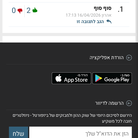
.
1
סוף סוף
0
2
אהרון
16/04/2026 17:13
הגב לתגובה זו
הורדת אפליקציה
הרשמה לדיוור
הירשם לסיכום היומי של שוק ההון ולמבזקים של ביזפורטל - ניוזלטרים
חובה לכל משקיע