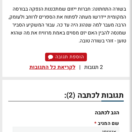
בשורה התחתונה: חברות ייזום שמתכננות הנפקה בבורסה
המקומית יידרשו מעתה לפתוח את הספרים לרוחב ולעומק,
הרבה מעבר למה שנהוג היה עד כה. עבור המשקיע הסביר
שמנסה להבין האם יזם מסוים באמת מרוויח את מה שהוא
טוען - זוהי בשורה טובה.
הוספת תגובה
2 תגובות
|
לקריאת כל התגובות
תגובות לכתבה
:
(2)
הגב לכתבה
שם המגיב
*