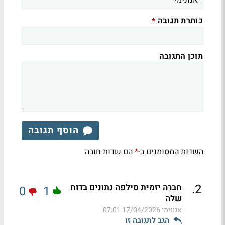
כותרת תגובה
*
תוכן התגובה
הוסף תגובה
השדות המסומנים ב-
הם שדות חובה
*
.
2
חברה יזמית סילפה נתונים בדוח
0
1
שלה
אנונימי
17/04/2026 07:01
הגב לתגובה זו