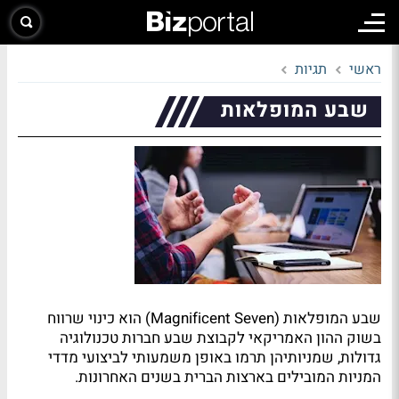
ראשי
תגיות
שבע המופלאות
שבע המופלאות (Magnificent Seven) הוא כינוי שרווח
בשוק ההון האמריקאי לקבוצת שבע חברות טכנולוגיה
גדולות, שמניותיהן תרמו באופן משמעותי לביצועי מדדי
המניות המובילים בארצות הברית בשנים האחרונות.