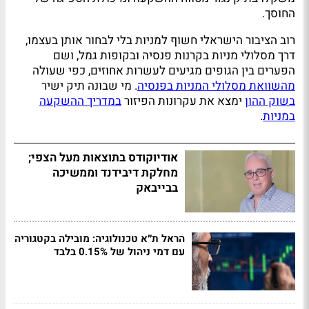
החוסך.
רוב הציבור הישראלי חשוף למניות בלי לבחור אותן בעצמו,
דרך מסלולי מניות בקרנות פנסיה ובקופות גמל, ושם
הפערים בין הגופים מגיעים לעשרות אחוזים, כפי שעולה
מהשוואת מסלולי המניות בפנסיה
. מי שבונה תיק ישיר
בשוק ההון
ימצא את עקרונות הפיזור
במדריך ההשקעה
במניות
.
אודיוקודס בתוצאות מעל הצפי;
מחלקת דיבידנד וממשיכה
בבייבאק
הראל ת״א טכנולוגיה: מובילה בקטגוריה
עם דמי ניהול של 0.15% בלבד