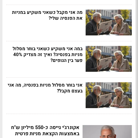
מה אני מקבל כשאני משקיע במניות
את הפנסיה שלי?
במה אני משקיע כשאני בוחר מסלול
מניות בפנסיה? ואיך זה מצדיק 40%
פער בין הגופים?
אני בוחר מסלול מניות בפנסיה, מה אני
בעצם מקבל?
אקונרג'י גייסה כ-550 מיליון ש"ח
באמצעות הקצאת מניות פרטית