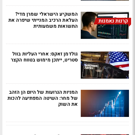
המשקיע הישראלי שמרן מדי?
העלאת הרכיב המנייתי שיפרה את
קרנות נאמנות
התשואות משמעותית
גולדמן זאקס: אחרי העליות בוול
סטריט, ייתכן מימוש בטווח הקצר
המניות הגרועות של היום הן הזהב
של מחר: השיטה המפתיעה להכות
את השוק