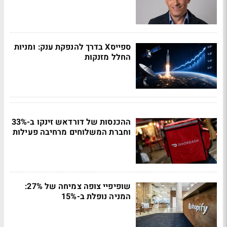
ספייסX בדרך להנפקת ענק: ומניות
החלל מזנקות
ההכנסות של דורדאש זינקו ב-33%
וחברת המשלוחים מרחיבה פעילות
שופיפיי צופה צמיחה של 27%:
המניה נופלת ב-15%