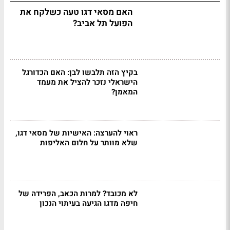
האם מסאי דגו טעה כשלקח את
הפועל תל אביב?
בקיץ הזה תלבשו לבן: האם הכדורגל
הישראלי נזכר להציל את מעמד
המאמן?
ראוי להערצה: האישיות של מסאי דגו,
שלא מוותר על חלום האליפות
לא מכובד? למרות הכאב, הפרידה של
חיפה מדגו הגיעה בעיתוי הנכון