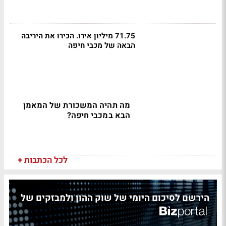
71.75 מיליון אירו. הכירו את היריבה
הבאה של מכבי חיפה
מה תהיה המשכורת של המאמן
הבא במכבי חיפה?
לכל הכתבות +
הירשם לסיכום היומי של שוק ההון ולמבזקים של