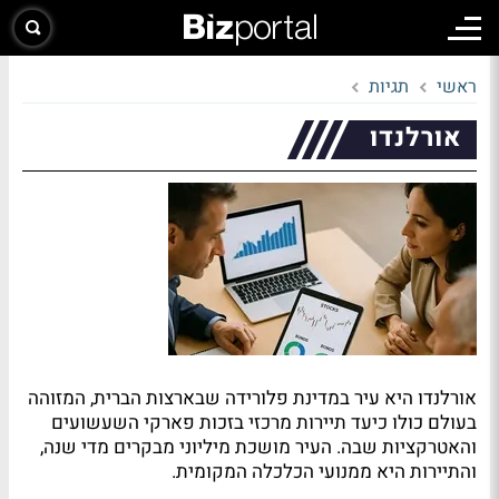
ראשי
תגיות
אורלנדו
אורלנדו היא עיר במדינת פלורידה שבארצות הברית, המזוהה
בעולם כולו כיעד תיירות מרכזי בזכות פארקי השעשועים
והאטרקציות שבה. העיר מושכת מיליוני מבקרים מדי שנה,
והתיירות היא ממנועי הכלכלה המקומית.