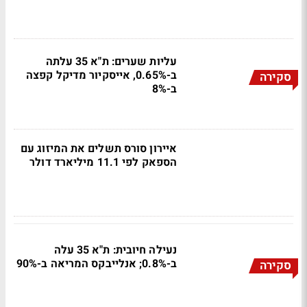
עליות שערים: ת"א 35 עלתה
ב-0.65%, אייסקיור מדיקל קפצה
סקירה
ב-8%
איירון סורס תשלים את המיזוג עם
הספאק לפי 11.1 מיליארד דולר
נעילה חיובית: ת"א 35 עלה
ב-0.8%; אנלייבקס המריאה ב-90%
סקירה