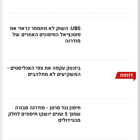
UBS: השוק לא מתמחר כראוי את
פוטנציאל החיסונים האחרים של
מודרנה
ביונטק עקפה את צפי האנליסטים -
המשקיעים לא מתלהבים
דוחות
חיסון נגד סרטן - מודרנה סבורה
שתוך 5 שנים יושקו חיסונים לחלק
מהגידולים