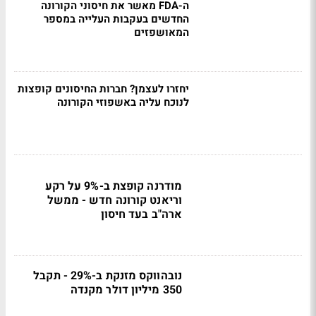
ה-FDA מאשר את חיסוני הקורונה
החדשים בעקבות העלייה במספר
המאושפזים
יחזרו לעצמן? חברות החיסונים קופצות
לנוכח עליה באשפוזי הקורונה
מודרנה קופצת ב-9% על רקע
וריאנט קורונה חדש - ממשל
ארה"ב בעד חיסון
נובהווקס מזנקת ב-29% - תקבל
350 מיליון דולר מקנדה