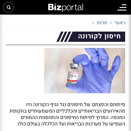
ראשי
תגיות
חיסון לקורונה
פיתוחם והפצתם של חיסונים נגד נגיף הקורונה היו
מהאירועים הבריאותיים והכלכליים המשמעותיים בתקופת
המגפה. המרוץ לפיתוח החיסונים והתחסנות ההמונים
השפיעו על מערכות הבריאות ועל הכלכלה בעולם כולו.