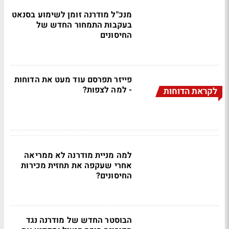
מנכ"ל מודרנה זומן לשימוע בסנאט
בעקבות התמחור החדש של
החיסונים
פייזר תפרסם עוד מעט את הדוחות
- למה לצפות?
לקראת הדוחות
למה מניית מודרנה לא ממריאה
אחרי שעקפה את תחזית מכירות
החיסונים?
הבוסטר החדש של מודרנה נגד