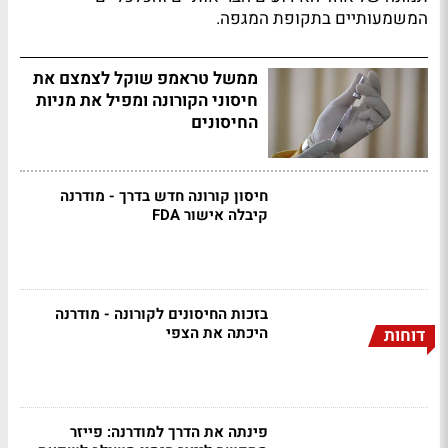
המשמעותיים בתקופת המגפה.
ממשל טראמפ שוקל לצמצם את
חיסוני הקורונה ומפיל את מניות
החיסונים
חיסון קורונה חדש בדרך - מודרנה
קיבלה אישור FDA
בזכות החיסונים לקורונה - מודרנה
היכתה את הצפי
דוחות
פינתה את הדרך למודרנה: פייזר