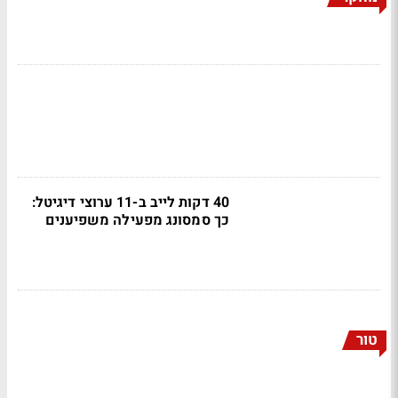
40 דקות לייב ב-11 ערוצי דיגיטל:
כך סמסונג מפעילה משפיענים
טור