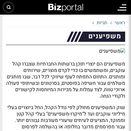
ראשי
תגיות
משפיענים
משפיענים הם יוצרי תוכן ברשתות החברתיות שצברו קהל
עוקבים, ומשתמשים בו כדי לקדם מוצרים, שירותים
ומותגים. התחום התפתח לענף שיווקי לכל דבר, שבו מותגים
משלמים עבור חשיפה בפוסטים, בסרטונים ובשיתופי פעולה
ארוכי טווח, לצד עמלות על מכירות המיוחסות לקישורים
ולקודי הנחה.
שוק המשפיענים מחולק לפי גודל הקהל, החל ביוצרים בעלי
מיליוני עוקבים ועד ל"מיקרו-משפיענים" בעלי קהל קטן
וממוקד, המציעים לעיתים שיעורי מעורבות גבוהים יותר.
עבור מפרסמים מדובר בחלופה או בהשלמה לפרסום