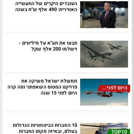
העובדים היקרים של התעשייה
האווירית: 490 אלף ש"ח בשנה
תבעו את תע"א על מיליונים -
וישלמו 200 אלף שקל
ממשלת ישראל משיקה את
פרויקט המטוס השאפתני ומה קרה
היום לפני...
היום לפני 15 שנה
10 החברות הביטחוניות הגדולות
בעולם, ובאיזה מקום החברות
TOP10