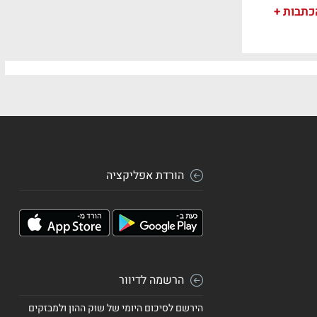
כתבות +
הורדת אפליקציה
הרשמה לדיוור
הירשם לסיכום היומי של שוק ההון ולמבזקים