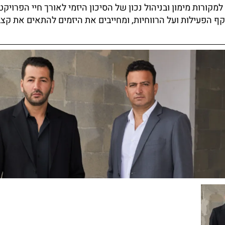
קורות מימון ובניהול נכון של הסיכון היזמי לאורך חיי הפרויקט.
קף הפעילות ועל הרווחיות, ומחייבים את היזמים להתאים את קצ