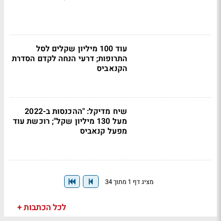
עוד 100 מיליון שקלים לסל
התרופות; דרעי הנחה לקדם הסדרת
הקנאביס
שיח מדיקל: "ההכנסות ב-2022
מעל 130 מיליון שקל"; רוכשת עוד
מפעל קנאביס
מציג דף 1 מתוך 34
לכל הכתבות +