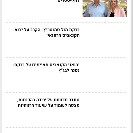
לוול-סטריט
ברקת מול סמוטריץ': הקרב על יבוא
הקנאביס הרפואי
יבואני הקנאביס מאיימים על ברקת:
נפנה לבג"ץ
טוגדר מדווחת על ירידה בהכנסות,
מצפה לשמור על שיעור הרווחיות