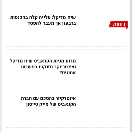
שיח מדיקל: עלייה קלה בהכנסות
ברבעון אך מעבר להפסד
דוחות
מדוע מניות הקנאביס שיח מדיקל
ואינטריוקר מזנקות בעשרות
אחוזים?
אינטרקיור בהסכם עם חברת
הקנאביס של מייק טייסון