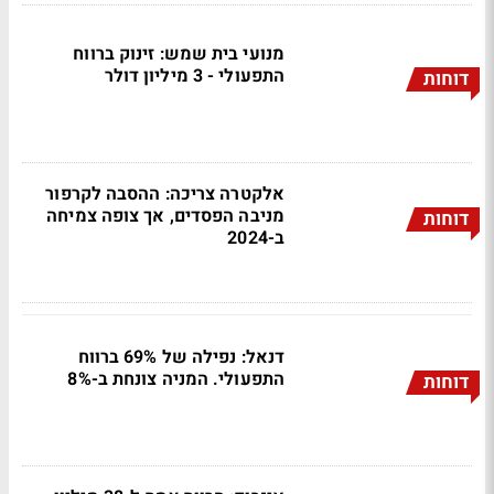
מנועי בית שמש: זינוק ברווח
התפעולי - 3 מיליון דולר
דוחות
אלקטרה צריכה: ההסבה לקרפור
מניבה הפסדים, אך צופה צמיחה
דוחות
ב-2024
דנאל: נפילה של 69% ברווח
התפעולי. המניה צונחת ב-8%
דוחות