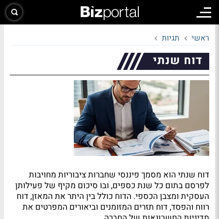
ראשי
תגיות
דוח שנתי
דוח שנתי הוא מסמך פיננסי שחברות ציבוריות מחויבות
לפרסם בתום כל שנת כספים, ובו סיכום מקיף של פעילותן
העסקית ומצבן הכספי. הדוח כולל בין היתר את המאזן, דוח
רווח והפסד, דוח תזרים המזומנים וביאורים המפרטים את
מדיניות החשבונאות של החברה.