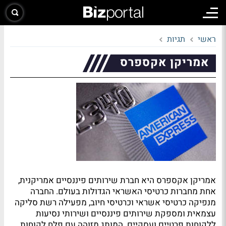
ראשי
תגיות
אמריקן אקספרס
אמריקן אקספרס היא חברת שירותים פיננסיים אמריקנית,
אחת מחברות כרטיסי האשראי הגדולות בעולם. החברה
מנפיקה כרטיסי אשראי וכרטיסי חיוב, מפעילה רשת סליקה
עצמאית ומספקת שירותים פיננסיים ושירותי נסיעות
ללקוחות פרטיים ועסקיים. המותג מזוהה עם פלח לקוחות