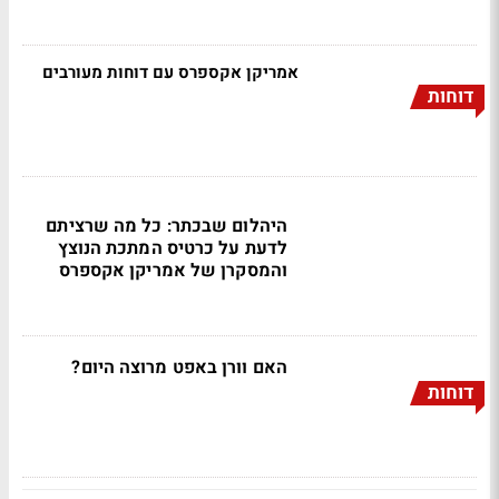
אמריקן אקספרס עם דוחות מעורבים
דוחות
היהלום שבכתר: כל מה שרציתם
לדעת על כרטיס המתכת הנוצץ
והמסקרן של אמריקן אקספרס
האם וורן באפט מרוצה היום?
דוחות