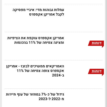
עמלות גבוהות מדי: איביי מפסיקה
לקבל אמריקן אקספרס
אמריקן אקספרס עוקפת את הציפיות
ומציגה צמיחה של 11% בהכנסות
דוחות
האמריקאים ממשיכים לבזבז - אמריקן
אקספרס צופה צמיחה של 11%
דוחות
ב-2024
גידול של כ-7% במחזור של ענף תיירות
מ-2022 ל-2023