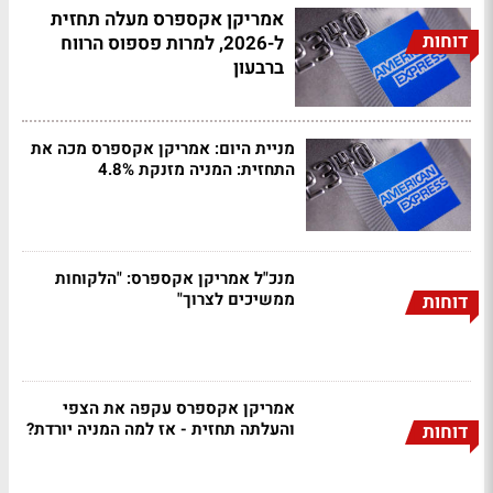
אמריקן אקספרס מעלה תחזית
דוחות
ל-2026, למרות פספוס הרווח
ברבעון
מניית היום: אמריקן אקספרס מכה את
התחזית: המניה מזנקת 4.8%
מנכ"ל אמריקן אקספרס: "הלקוחות
ממשיכים לצרוך"
דוחות
אמריקן אקספרס עקפה את הצפי
והעלתה תחזית - אז למה המניה יורדת?
דוחות