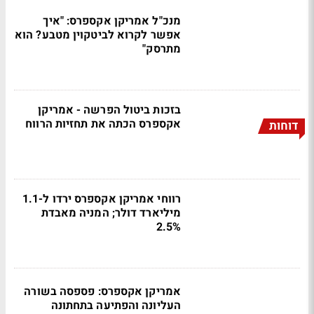
מנכ"ל אמריקן אקספרס: "איך
אפשר לקרוא לביטקוין מטבע? הוא
מתרסק"
בזכות ביטול הפרשה - אמריקן
אקספרס הכתה את תחזיות הרווח
דוחות
רווחי אמריקן אקספרס ירדו ל-1.1
מיליארד דולר; המניה מאבדת
2.5%
אמריקן אקספרס: פספסה בשורה
העליונה והפתיעה בתחתונה