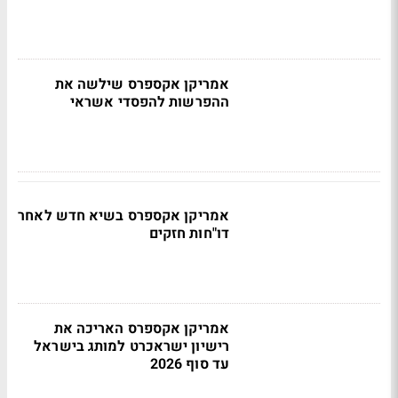
אמריקן אקספרס שילשה את
ההפרשות להפסדי אשראי
אמריקן אקספרס בשיא חדש לאחר
דו"חות חזקים
אמריקן אקספרס האריכה את
רישיון ישראכרט למותג בישראל
עד סוף 2026