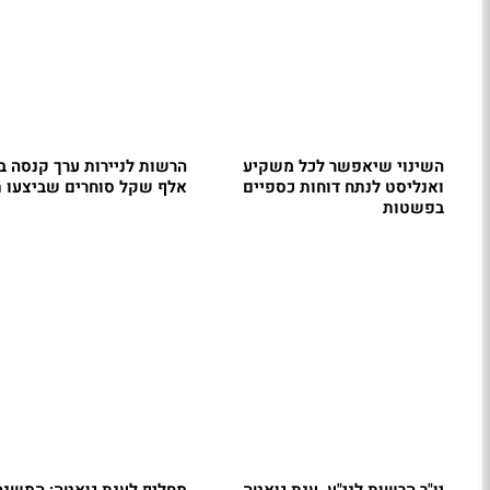
השינוי שיאפשר לכל משקיע
ואנליסט לנתח דוחות כספיים
אלף שקל סוחרים שביצעו 
בפשטות