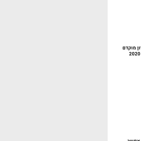
יון מוקדם