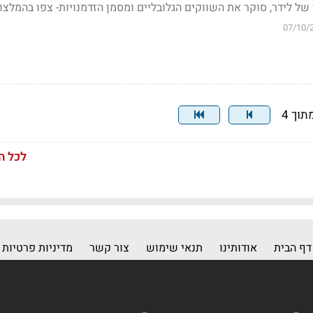
 של לידר, סוקר את השווקים הגלובליים ומסמן הזדמנויות-
צפו בהמלצו
07/10/
לכל ה
דף הבית
אודותינו
תנאי שימוש
צור קשר
מדיניות פרטיות