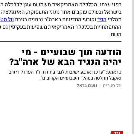
בפני עצמו. הכלכלה האמריקאית משמשת עוגן לכלכלה העו
בישראל ובעולם עוקבים אחר נתוני התעסוקה, האינפלציה 
מהלכי
הפד
וקובעי המדיניות בארה"ב נבחנים בזירת
וול סט
ההתפתחויות בכלכלה האמריקאית משפיעות בעקיפין גם על 
השם.
הודעה תוך שבועיים - מי
יהיה הנגיד הבא של ארה"ב?
טראמפ: "ערכנו ארבע ישיבות לגבי בחירת יו"ר הפדדל ריזרב
ואקבל החלטה במהלך השבועיים הקרובים".
וול סטריט
נועם בראל
|
TV