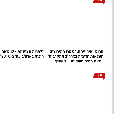
פרופ' יאיר זימון: "נגמרו התירוצים,
"למרות הציפיות - כן נראה 
העלאות הריבית בארה"ב מתקרבות"
ריבית בארה"ב עוד ב-2016"
, האם תהיה השפעה של שוקי
המניות?
TV