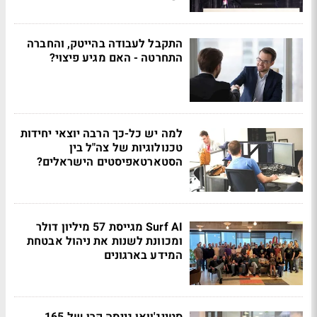
התקבל לעבודה בהייטק, והחברה
התחרטה - האם מגיע פיצוי?
למה יש כל-כך הרבה יוצאי יחידות
טכנולוגיות של צה"ל בין
הסטארטאפיסטים הישראלים?
Surf AI מגייסת 57 מיליון דולר
ומכוונת לשנות את ניהול אבטחת
המידע בארגונים