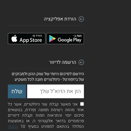
הורדת אפליקציה
הרשמה לדיוור
הירשם לסיכום היומי של שוק ההון ולמבזקים
של ביזפורטל - ניוזלטרים חובה לכל משקיע
אני מאשר קבלת שני ניוזלטרים, אשר כל
אחד מהווה רשימת תפוצה נפרדת, בנושאים
סיכום יומי והתראות חמות וקבלת דיוורים
פרסומיים בדואר אלקטרוני ו/ או באמצעות
הסלולר בהתאם למפורט בסעיף 10
בתנאי