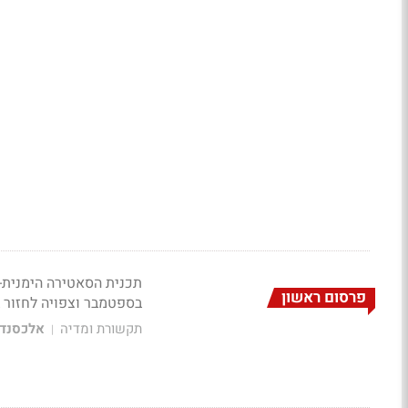
תכנית הסאטירה הימנית-
פרסום ראשון
בספטמבר וצפויה לחזור בנ
תקשורת ומדיה
אלכסנדר
|