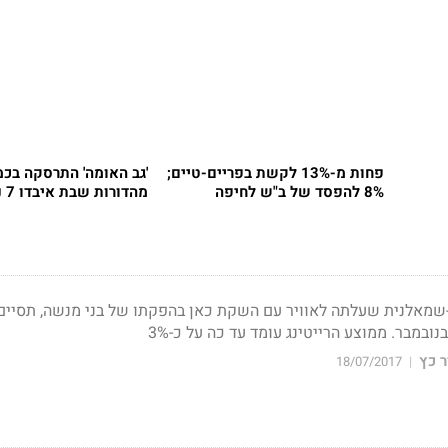
פחות מ-13% לקשת בפריים-טיים;
8% להפסד של ב"ש לחיפה
מהדורות שבת איבדו 7 נק'
שמאלנית שעלתה לאוויר עם השקת כאן בהפקתו של בני מנשה, תסיים 
ובמבר. ממוצע הרייטינג עומד עד כה על כ-3%
 כץ
18/07/2017
|