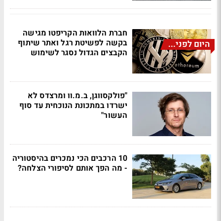
חברת הלוואות הקריפטו מגישה
בקשה לפשיטת רגל ואתר שיתוף
היום לפני...
הקבצים הגדול נסגר לשימוש
"פולקסווגן, ב.מ.וו ומרצדס לא
ישרדו במתכונת הנוכחית עד סוף
העשור"
10 הרכבים הכי נמכרים בהיסטוריה
- מה הפך אותם לסיפורי הצלחה?