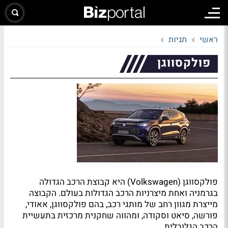
ראשי
תגיות
פולקסווגן
פולקסווגן (Volkswagen) היא קבוצת הרכב הגדולה
בגרמניה ואחת מיצרניות הרכב הגדולות בעולם. הקבוצה
מייצרת מגוון רחב של מותגי רכב, בהם פולקסווגן, אאודי,
פורשה, סיאט וסקודה, ומהווה שחקנית מרכזית בתעשיית
הרכב הגלובלית.