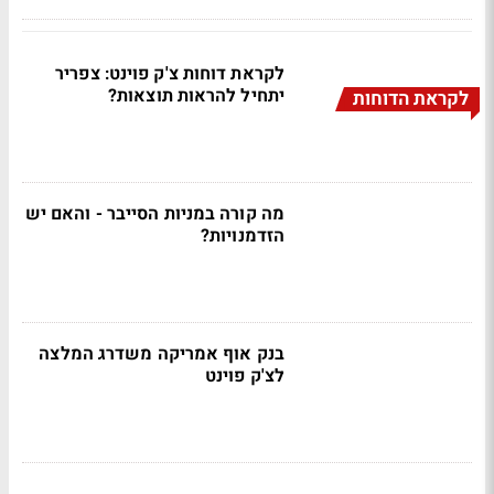
לקראת דוחות צ'ק פוינט: צפריר
יתחיל להראות תוצאות?
לקראת הדוחות
מה קורה במניות הסייבר - והאם יש
הזדמנויות?
בנק אוף אמריקה משדרג המלצה
לצ'ק פוינט