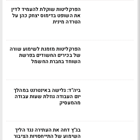
הפרקליטות שוקלת להעמיד לדין
את השופט בדימוס יצחק כהן על
הטרדה מינית
הפרקליטות מזמנת לשימוע שורה
של בכירים החשודים בפרשת
השוחד בחברת החשמל
ביה"ד: גלישה באינטרנט במהלך
יום העבודה גוזלת שעות עבודה
מהמעסיק
בג"ץ דחה את העתירה נגד הליך
השימוע של התייחסויות הציבור