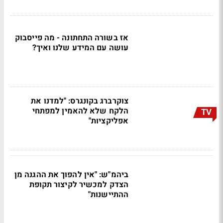
אז בשורה התחתונה - מה פייסבוק
עושה עם המידע שלנו ואיך?
צוקרברג בקונגרס: "למדנו את
הלקח שלא להאמין למפתחי
TV
אפליקציות"
ביהמ"ש: "אין להפוך את ההגנה מן
הצדק למכשיר לקיצור תקופת
ההתיישנות"