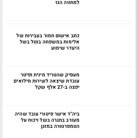
למתווה הגז
כתב אישום חמור בעבירות של
אלימות במשפחה בוטל בשל
היעדר שימוע
מעסיק שהטריד מינית ופיטר
עובדת שיצאה לשירות מילואים
יפצה ב-27 אלף שקל
ביה"ד אישר פיטורי עובד שהיה
מעורב בתגרה בשל ויכוח על
הטמפרטורה במזגן