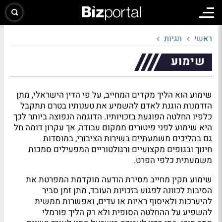
ראשי
תגיות
שימוע
שימוע הוא הליך מקדים המחייב, על פי הדין הישראלי, מתן
הזדמנות הוגנת לאדם להשמיע את טענותיו בטרם תתקבל
כלפיו החלטה הפוגעת בזכויותיו. הדוגמה הנפוצה ביותר לכך
היא שימוע לפני פיטורים ממקום עבודה, אך עקרון דומה חל
גם בהליכים משמעתיים בשירות הציבורי, במוסדות
חינוך ובגופים מקצועיים ורגולטוריים המפעילים סמכות
משמעתית כלפי הפרט.
שימוע תקין מחייב מסירת הודעה מוקדמת המפרטת את
הסיבות לכוונה לפגוע בזכויות העובד, מתן זמן סביר
להיערכות ולאיסוף ראיות או עדים, ואפשרות ממשית
להשפיע על ההחלטה הסופית ולא רק הליך פורמלי