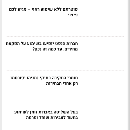
פוטרתם ללא שימוע ראוי – מגיע לכם
פיצוי
חברות הנפט יופיעו בשימוע על הפקעת
מחירים. עד כמה זה נכון?
חומרי החקירה בתיקי נתניהו יפורסמו
רק אחרי הבחירות
בעל השליטה באברות זומן לשימוע
בחשד לעבירות שוחד ומרמה