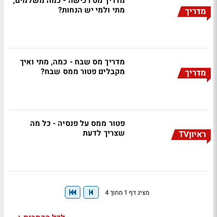
מדריך מס רכישה - כמה משלמים,
מתי ולמי יש הנחות?
מדריך
מדריך מס שבח - כמה, מתי ואיך
מקבלים פטור ממס שבח?
מדריך
פטור ממס על פנסיה - כל מה
שצריך לדעת
ראיוןTV
מציג דף 1 מתוך 4