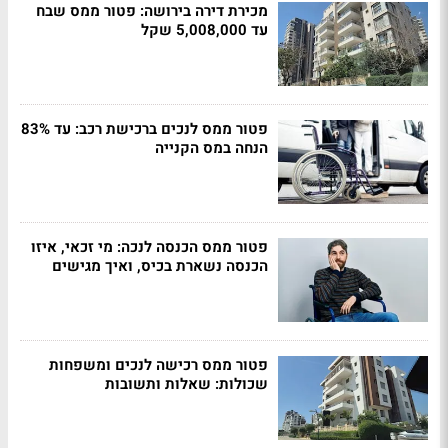
מכירת דירה בירושה: פטור ממס שבח
עד 5,008,000 שקל
פטור ממס לנכים ברכישת רכב: עד 83%
הנחה במס הקנייה
פטור ממס הכנסה לנכה: מי זכאי, איזו
הכנסה נשארת בכיס, ואיך מגישים
פטור ממס רכישה לנכים ומשפחות
שכולות: שאלות ותשובות