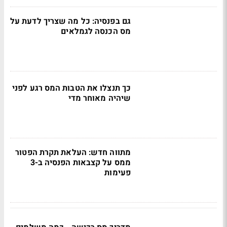
גם בפנסיה: כל מה שצריך לדעת על
מס הכנסה לגמלאים
כך תנצלו את הטבות המס רגע לפני
שיהיה מאוחר מדי
מתווה חדש: העלאת תקרת הפטור
ממס על קצבאות הפנסיה ב-3
פעימות