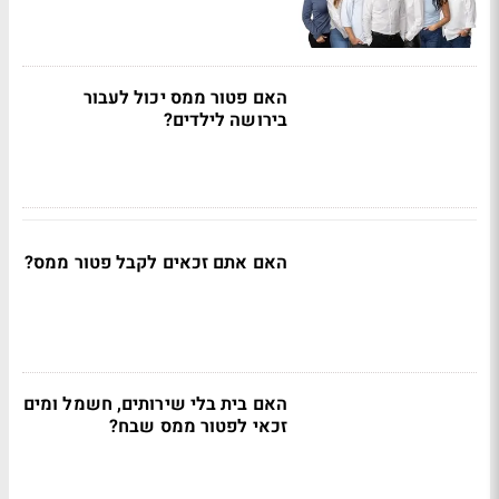
האם פטור ממס יכול לעבור
בירושה לילדים?
האם אתם זכאים לקבל פטור ממס?
האם בית בלי שירותים, חשמל ומים
זכאי לפטור ממס שבח?