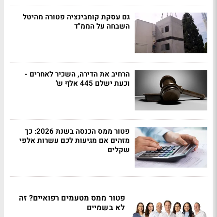
גם עסקת קומבינציה פטורה מהיטל
השבחה על הממ"ד
הרחיב את הדירה, השכיר לאחרים -
וכעת ישלם 445 אלף ש'
פטור ממס הכנסה בשנת 2026: כך
מזהים אם מגיעות לכם עשרות אלפי
שקלים
פטור ממס מטעמים רפואיים? זה
לא בשמיים