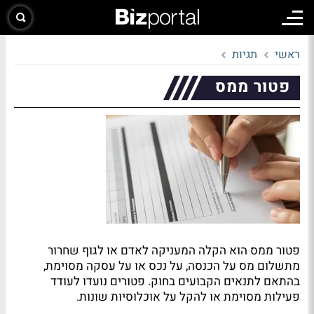
ראשי
תגיות
פטור ממס
פטור ממס הוא הקלה המעניקה לאדם או לגוף שחרור
מתשלום מס על הכנסה, על נכס או על עסקה מסוימת,
בהתאם לתנאים הקבועים בחוק. פטורים נועדו לעודד
פעילות מסוימת או להקל על אוכלוסיות שונות.