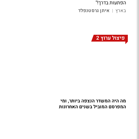
הפתעות בדרך!"
בארץ
איתן גרסטנפלד
|
פיצול ערוץ 2
מה היה המשדר הנצפה ביותר, ומי
המפרסם המוביל בשנים האחרונות