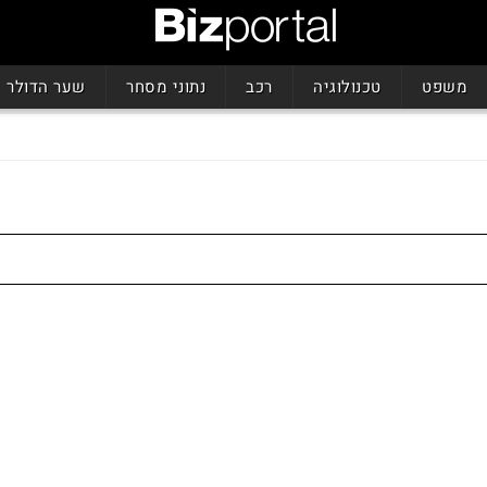
משפט
טכנולוגיה
רכב
נתוני מסחר
שער הדולר