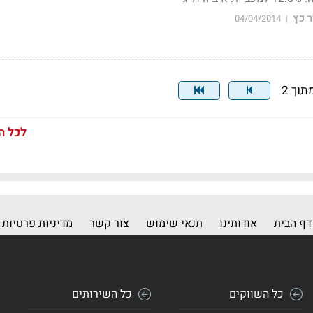
 כץ
04/04/2014
|
לכל ה
דף הבית
אודותינו
תנאי שימוש
צור קשר
מדיניות פרטיות
כל השווקים
כל השירותים