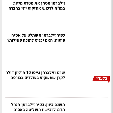
זילברמן מסמן את מטרת מיזוג:
במו"מ לרכוש אחזקות ייני בחברה
כפיר זילברמן משתלט על אסיה
פיתוח: האם יכניס לתוכה פעילות?
שרם וזילברמן גייסו 10 מיליון דולר
לקרן שתשקיע בשלדים בבורסה
בלעדי
משנה כיוון: כפיר זילברמן מנהל
מו"מ לרכישת השליטה באסיה