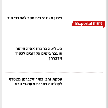
צירון מציגה: בית ספר להסדרי חוב
ניתוח Bizportal
השליטה בחברת אסיה פיתוח
תועבר בימים הקרובים לכפיר
זילברמן
עסקת זהב: כפיר זילברמן מצטרף
לשליטה בחברת משאבי טבע