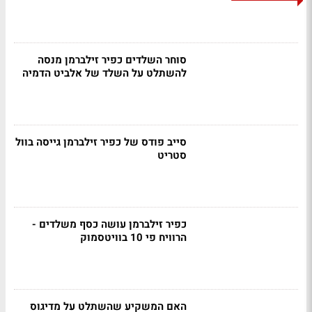
סוחר השלדים כפיר זילברמן מנסה
להשתלט על השלד של אלביט הדמיה
סייב פודס של כפיר זילברמן גייסה בוול
סטריט
כפיר זילברמן עושה כסף משלדים -
הרוויח פי 10 בוויטסמוק
האם המשקיע שהשתלט על מדיגוס