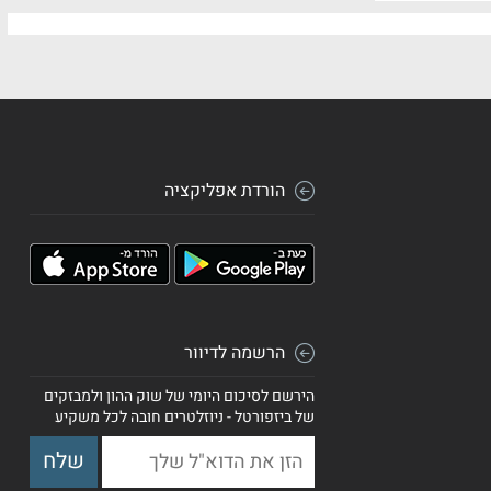
הורדת אפליקציה
הרשמה לדיוור
הירשם לסיכום היומי של שוק ההון ולמבזקים
של ביזפורטל - ניוזלטרים חובה לכל משקיע