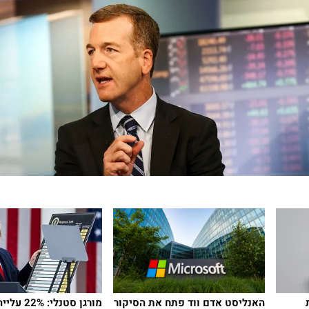
האנליסט אדם ווד פתח את הסיקור
מורגן סטנלי