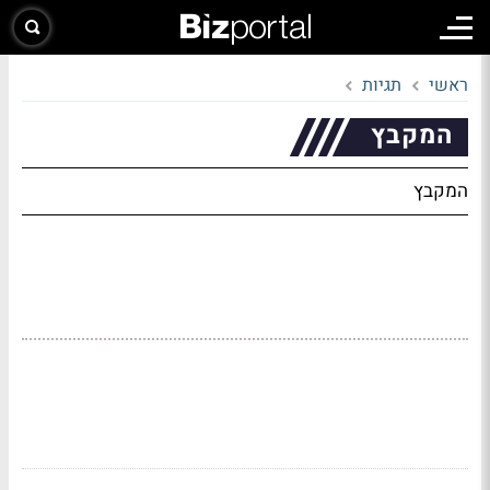
ראשי
תגיות
המקבץ
המקבץ