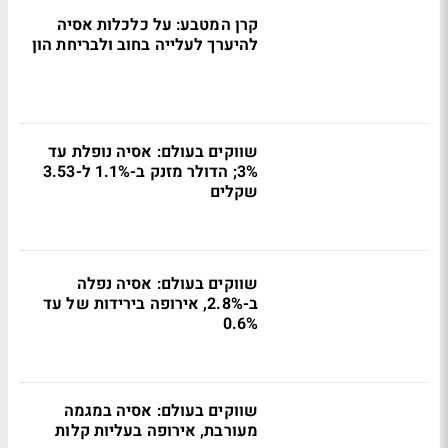
קרן המטבע: על כלכלות אסיה
להיערך לעלייה בחוב ולבריחת הון
שווקים בעולם: אסיה נופלת עד
3%; הדולר מזנק ב-1.1% ל-3.53
שקלים
שווקים בעולם: אסיה נפלה
ב-2.8%, אירופה בירידות של עד
0.6%
שווקים בעולם: אסיה במגמה
מעורבת, אירופה בעליות קלות