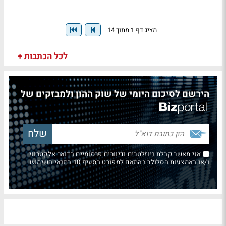
מציג דף 1 מתוך 14
לכל הכתבות +
הירשם לסיכום היומי של שוק ההון ולמבזקים של
אני מאשר קבלת ניוזלטרים ודיוורים פרסומיים בדואר אלקטרוני
ו/או באמצעות הסלולר בהתאם למפורט בסעיף 10 בתנאי השימוש