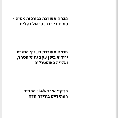
מגמה מעורבת בבורסות אסיה -
טוקיו בירידה, סיאול בעלייה
מגמה מעורבת בשוקי המזרח -
ירידות ביפן עקב נתוני הסחר,
ועלייה באוסטרליה
הניקיי איבד 14%; החוזים
העתידיים בירידה חדה