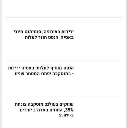
ירידות באירופה; סנטימנט חיובי
באסיה; הנפט חוזר לעלות
הנפט מוסיף לעלות; באסיה ירידות
- במוסקבה יפתח המסחר שנית
שווקים בעולם: מוסקבה צונחת
35%, החוזים בארה"ב יורדים
ב-2.9%