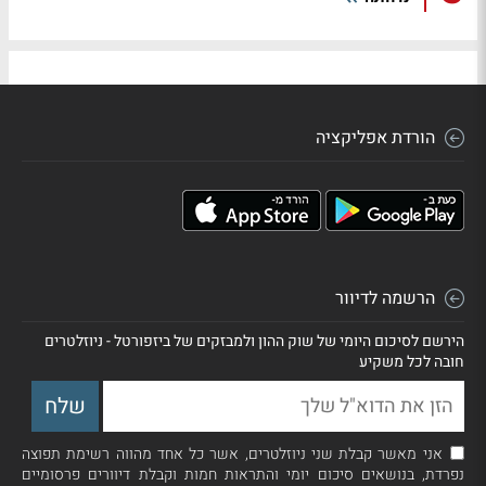
הורדת אפליקציה
הרשמה לדיוור
הירשם לסיכום היומי של שוק ההון ולמבזקים של ביזפורטל - ניוזלטרים
חובה לכל משקיע
אני מאשר קבלת שני ניוזלטרים, אשר כל אחד מהווה רשימת תפוצה
נפרדת, בנושאים סיכום יומי והתראות חמות וקבלת דיוורים פרסומיים