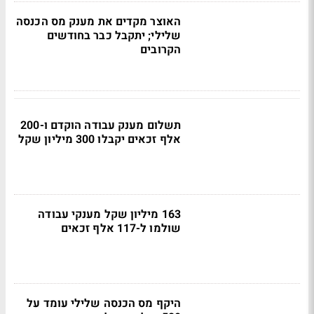
האוצר מקדים את מענק מס הכנסה
שלילי; יתקבל כבר בחודשים
הקרובים
תשלום מענק עבודה הוקדם ו-200
אלף זכאים יקבלו 300 מיליון שקל
163 מיליון שקל מענקי עבודה
שולמו ל-117 אלף זכאים
היקף מס הכנסה שלילי עומד על