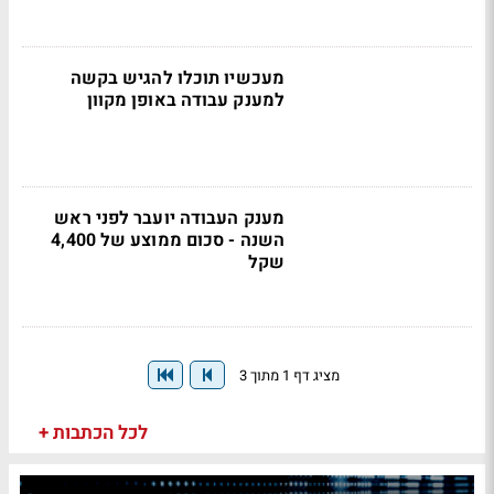
מעכשיו תוכלו להגיש בקשה
למענק עבודה באופן מקוון
מענק העבודה יועבר לפני ראש
השנה - סכום ממוצע של 4,400
שקל
מציג דף 1 מתוך 3
לכל הכתבות +