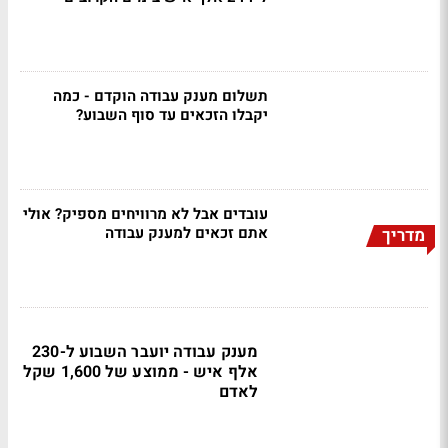
תשלום מענק עבודה הוקדם - כמה
יקבלו הזכאים עד סוף השבוע?
עובדים אבל לא מרוויחים מספיק? אולי
אתם זכאים למענק עבודה
מדריך
מענק עבודה יועבר השבוע ל-230
אלף איש - ממוצע של 1,600 שקל
לאדם