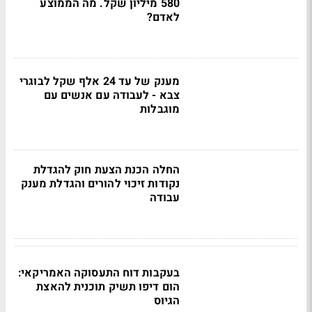
580 מיליון שקל. מה הממוצע
לאדם?
מענק של עד 24 אלף שקל לבוגרי
צבא - לעבודה עם אנשים עם
מוגבלות
החלה הכנת הצעת חוק להגדלת
נקודות זיכוי להורים והגדלת מענק
עבודה
בעקבות דוח התעסוקה האמריקאי:
הום דיפו תשיק תוכנית להאצת
הגיוס