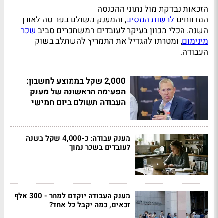
הזכאות נבדקת מול נתוני ההכנסה
המדווחים
לרשות המסים
, והמענק משולם בפריסה לאורך
השנה. הכלי מכוון בעיקר לעובדים המשתכרים סביב
שכר
מינימום
, ומטרתו להגדיל את התמריץ להשתלב בשוק
העבודה.
2,000 שקל בממוצע לחשבון:
הפעימה הראשונה של מענק
העבודה תשולם ביום חמישי
מענק עבודה: כ-4,000 שקל בשנה
לעובדים בשכר נמוך
מענק העבודה יוקדם למחר - 300 אלף
זכאים, כמה יקבל כל אחד?