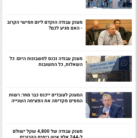
מענק עבודה הוקדם ליום חמישי הקרוב
- האם מגיע לכם?
מענק עבודה נכנס לחשבונות היום: כל
השאלות, כל התשובות
המענק לעובדים ייכנס כבר מחר: רשות
המסים מקדימה את הפעימה השנייה
מענק עבודה של 4,800 שקל ישולם
ל-244 אלף איש בימים הקרובים