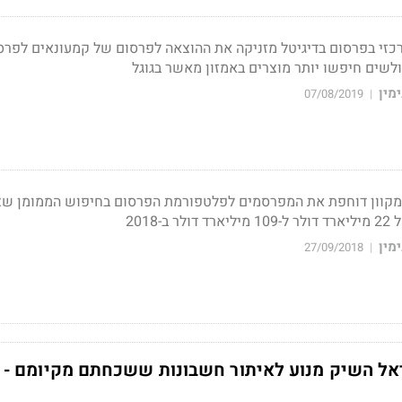
זי בפרסום בדיגיטל מזניקה את ההוצאה לפרסום של קמעונאים לפרס
מין
07/08/2019
|
קוון דוחפת את המפרסמים לפלטפורמת הפרסום בחיפוש הממומן שצ
-2018
מין
27/09/2018
|
אל השיק מנוע לאיתור חשבונות ששכחתם מקיומם - 