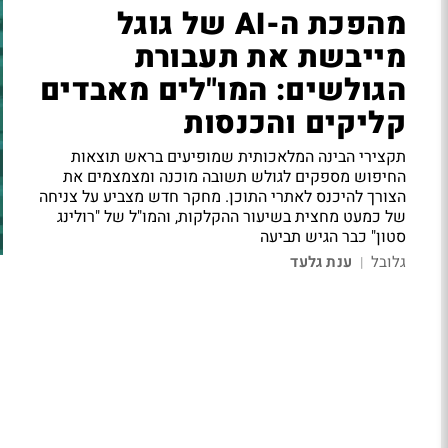
מהפכת ה-AI של גוגל
מייבשת את תעבורת
הגולשים: המו"לים מאבדים
קליקים והכנסות
תקצירי הבינה המלאכותית שמופיעים בראש תוצאות
החיפוש מספקים לגולש תשובה מוכנה ומצמצמים את
הצורך להיכנס לאתרי התוכן. מחקר חדש מצביע על צניחה
של כמעט מחצית בשיעור ההקלקות, והמו"ל של "רולינג
סטון" כבר הגיש תביעה
גלובל
ענת גלעד
|