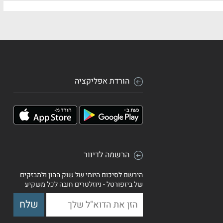
הורדת אפליקציה
הרשמה לדיוור
הירשם לסיכום היומי של שוק ההון ולמבזקים
של ביזפורטל - ניוזלטרים חובה לכל משקיע