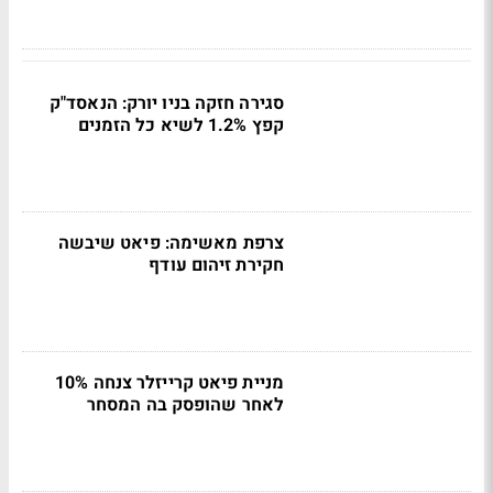
סגירה חזקה בניו יורק: הנאסד"ק
קפץ 1.2% לשיא כל הזמנים
צרפת מאשימה: פיאט שיבשה
חקירת זיהום עודף
מניית פיאט קרייזלר צנחה 10%
לאחר שהופסק בה המסחר