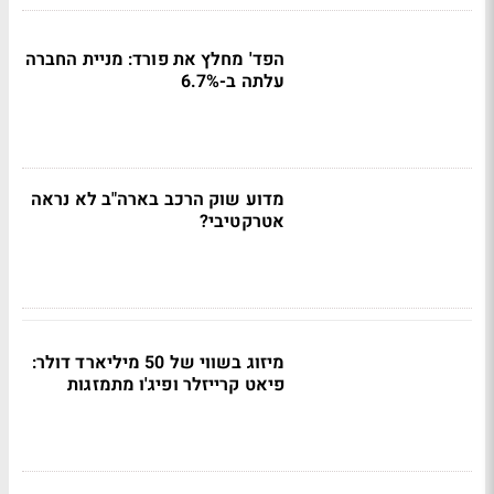
הפד' מחלץ את פורד: מניית החברה
עלתה ב-6.7%
מדוע שוק הרכב בארה"ב לא נראה
אטרקטיבי?
מיזוג בשווי של 50 מיליארד דולר:
פיאט קרייזלר ופיג'ו מתמזגות